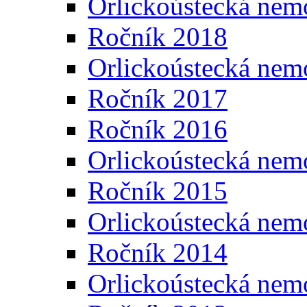
Orlickoústecká nem
Ročník 2018
Orlickoústecká nem
Ročník 2017
Ročník 2016
Orlickoústecká nem
Ročník 2015
Orlickoústecká nem
Ročník 2014
Orlickoústecká nem