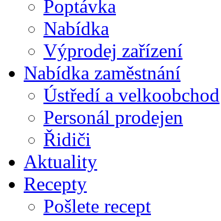
Poptávka
Nabídka
Výprodej zařízení
Nabídka zaměstnání
Ústředí a velkoobchod
Personál prodejen
Řidiči
Aktuality
Recepty
Pošlete recept