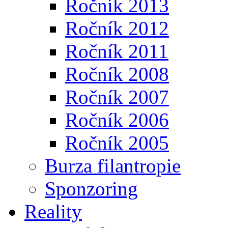
Ročník 2013
Ročník 2012
Ročník 2011
Ročník 2008
Ročník 2007
Ročník 2006
Ročník 2005
Burza filantropie
Sponzoring
Reality