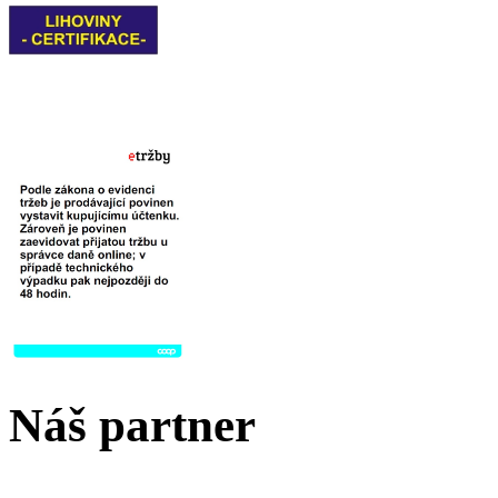
Náš partner