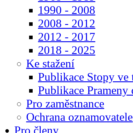
1990 - 2008
2008 - 2012
2012 - 2017
2018 - 2025
Ke stažení
Publikace Stopy ve t
Publikace Prameny d
Pro zaměstnance
Ochrana oznamovatele
Pro členy