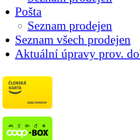
Pošta
Seznam prodejen
Seznam všech prodejen
Aktuální úpravy prov. d