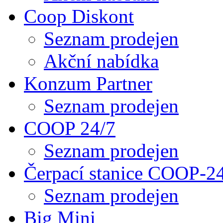
Coop Diskont
Seznam prodejen
Akční nabídka
Konzum Partner
Seznam prodejen
COOP 24/7
Seznam prodejen
Čerpací stanice COOP-2
Seznam prodejen
Big Mini