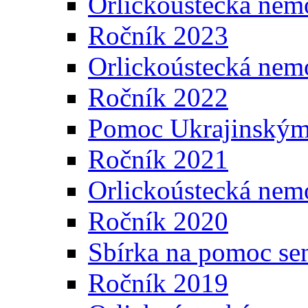
Orlickoústecká nem
Ročník 2023
Orlickoústecká nem
Ročník 2022
Pomoc Ukrajinským
Ročník 2021
Orlickoústecká nem
Ročník 2020
Sbírka na pomoc se
Ročník 2019