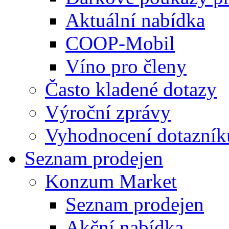
Aktuální nabídka
COOP-Mobil
Víno pro členy
Často kladené dotazy
Výroční zprávy
Vyhodnocení dotazník
Seznam prodejen
Konzum Market
Seznam prodejen
Akční nabídka