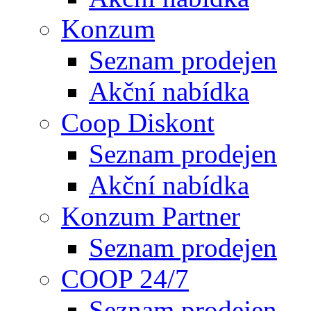
Konzum
Seznam prodejen
Akční nabídka
Coop Diskont
Seznam prodejen
Akční nabídka
Konzum Partner
Seznam prodejen
COOP 24/7
Seznam prodejen