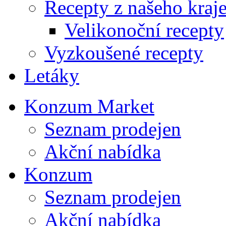
Recepty z našeho kraj
Velikonoční recepty
Vyzkoušené recepty
Letáky
Konzum Market
Seznam prodejen
Akční nabídka
Konzum
Seznam prodejen
Akční nabídka