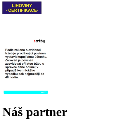
Náš partner