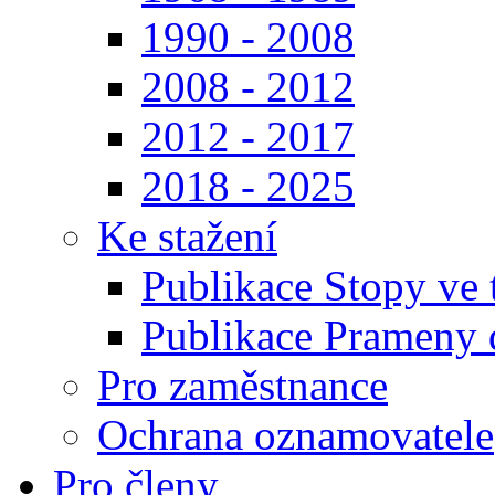
1990 - 2008
2008 - 2012
2012 - 2017
2018 - 2025
Ke stažení
Publikace Stopy ve t
Publikace Prameny d
Pro zaměstnance
Ochrana oznamovatele
Pro členy