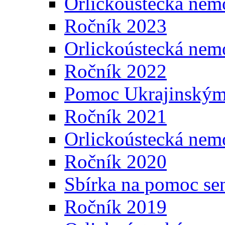
Orlickoústecká nem
Ročník 2023
Orlickoústecká nem
Ročník 2022
Pomoc Ukrajinským
Ročník 2021
Orlickoústecká nem
Ročník 2020
Sbírka na pomoc se
Ročník 2019