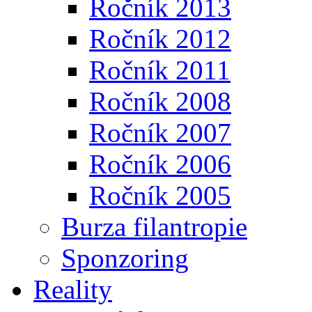
Ročník 2013
Ročník 2012
Ročník 2011
Ročník 2008
Ročník 2007
Ročník 2006
Ročník 2005
Burza filantropie
Sponzoring
Reality