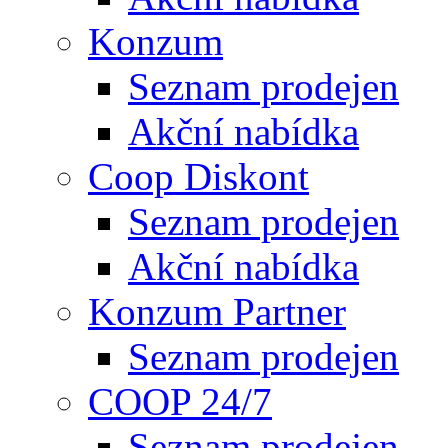
Konzum
Seznam prodejen
Akční nabídka
Coop Diskont
Seznam prodejen
Akční nabídka
Konzum Partner
Seznam prodejen
COOP 24/7
Seznam prodejen