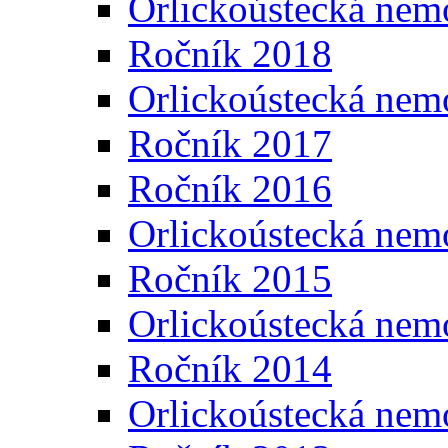
Orlickoústecká nem
Ročník 2018
Orlickoústecká nem
Ročník 2017
Ročník 2016
Orlickoústecká nem
Ročník 2015
Orlickoústecká nem
Ročník 2014
Orlickoústecká nem