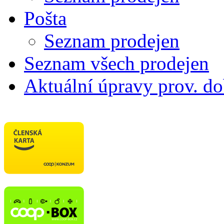
Pošta
Seznam prodejen
Seznam všech prodejen
Aktuální úpravy prov. d