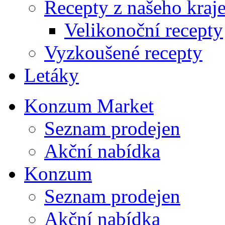
Recepty z našeho kraj
Velikonoční recepty
Vyzkoušené recepty
Letáky
Konzum Market
Seznam prodejen
Akční nabídka
Konzum
Seznam prodejen
Akční nabídka