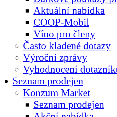
Aktuální nabídka
COOP-Mobil
Víno pro členy
Často kladené dotazy
Výroční zprávy
Vyhodnocení dotazník
Seznam prodejen
Konzum Market
Seznam prodejen
Akční nabídka