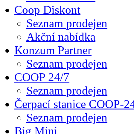
Coop Diskont
Seznam prodejen
Akční nabídka
Konzum Partner
Seznam prodejen
COOP 24/7
Seznam prodejen
Čerpací stanice COOP-2
Seznam prodejen
Big Mini