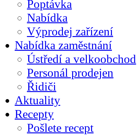
Poptávka
Nabídka
Výprodej zařízení
Nabídka zaměstnání
Ústředí a velkoobchod
Personál prodejen
Řidiči
Aktuality
Recepty
Pošlete recept