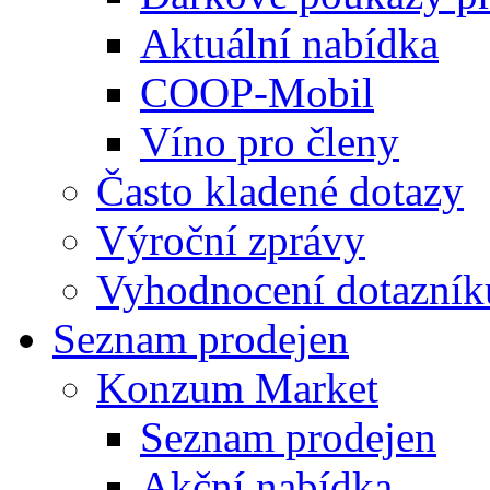
Aktuální nabídka
COOP-Mobil
Víno pro členy
Často kladené dotazy
Výroční zprávy
Vyhodnocení dotazník
Seznam prodejen
Konzum Market
Seznam prodejen
Akční nabídka