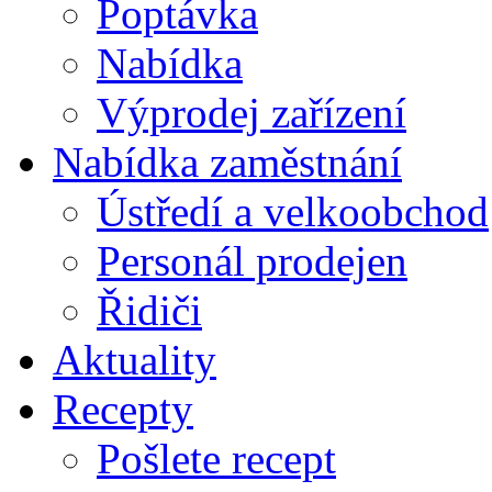
Poptávka
Nabídka
Výprodej zařízení
Nabídka zaměstnání
Ústředí a velkoobchod
Personál prodejen
Řidiči
Aktuality
Recepty
Pošlete recept