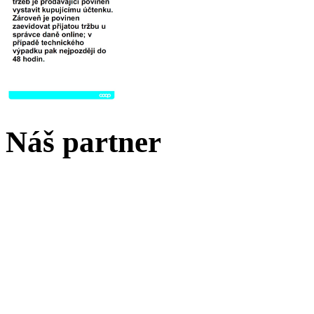
Náš partner