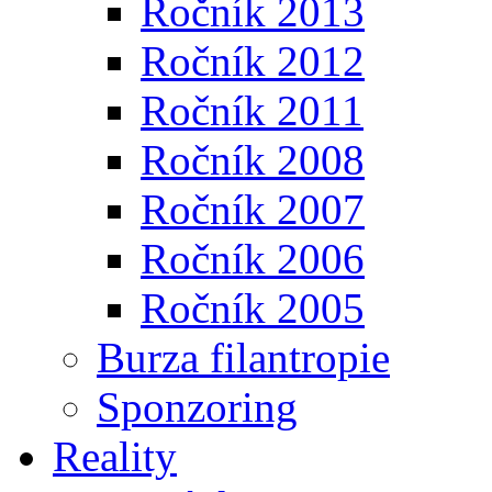
Ročník 2013
Ročník 2012
Ročník 2011
Ročník 2008
Ročník 2007
Ročník 2006
Ročník 2005
Burza filantropie
Sponzoring
Reality