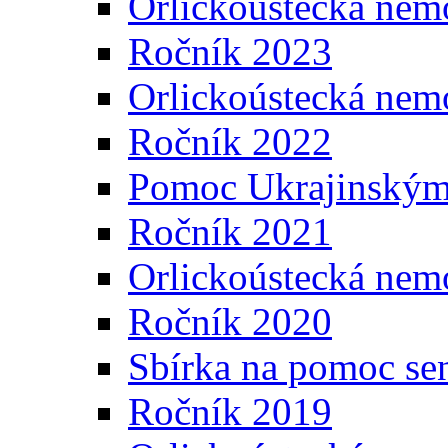
Orlickoústecká nem
Ročník 2023
Orlickoústecká nem
Ročník 2022
Pomoc Ukrajinským
Ročník 2021
Orlickoústecká nem
Ročník 2020
Sbírka na pomoc se
Ročník 2019