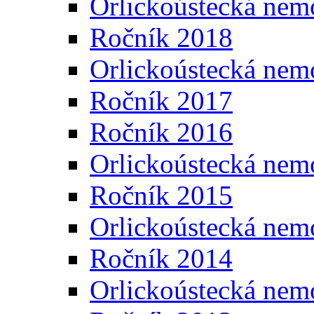
Orlickoústecká nem
Ročník 2018
Orlickoústecká nem
Ročník 2017
Ročník 2016
Orlickoústecká nem
Ročník 2015
Orlickoústecká nem
Ročník 2014
Orlickoústecká nem