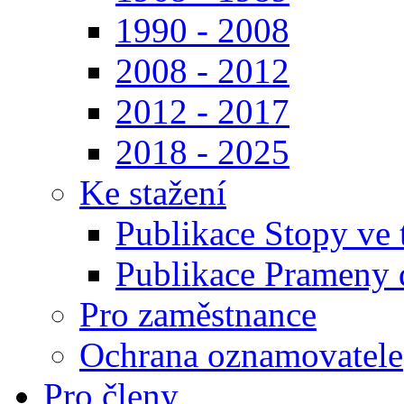
1990 - 2008
2008 - 2012
2012 - 2017
2018 - 2025
Ke stažení
Publikace Stopy ve t
Publikace Prameny d
Pro zaměstnance
Ochrana oznamovatele
Pro členy