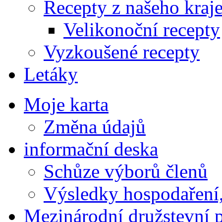
Recepty z našeho kraj
Velikonoční recepty
Vyzkoušené recepty
Letáky
Moje karta
Změna údajů
informační deska
Schůze výborů členů
Výsledky hospodaření,
Mezinárodní družstevní 