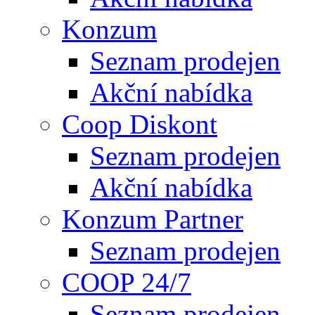
Konzum
Seznam prodejen
Akční nabídka
Coop Diskont
Seznam prodejen
Akční nabídka
Konzum Partner
Seznam prodejen
COOP 24/7
Seznam prodejen