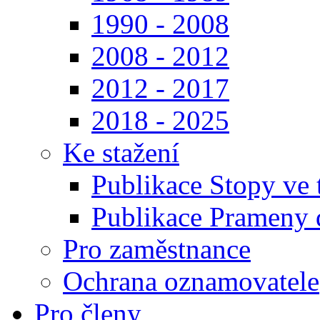
1990 - 2008
2008 - 2012
2012 - 2017
2018 - 2025
Ke stažení
Publikace Stopy ve t
Publikace Prameny d
Pro zaměstnance
Ochrana oznamovatele
Pro členy