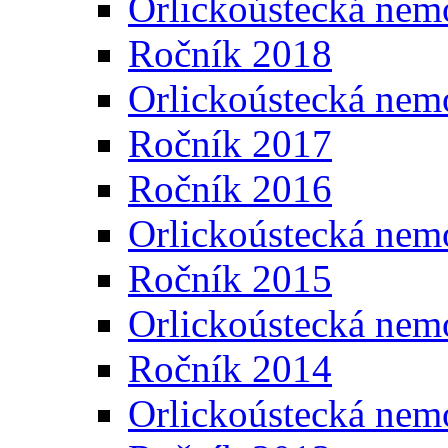
Orlickoústecká nem
Ročník 2018
Orlickoústecká nem
Ročník 2017
Ročník 2016
Orlickoústecká nem
Ročník 2015
Orlickoústecká nem
Ročník 2014
Orlickoústecká nem