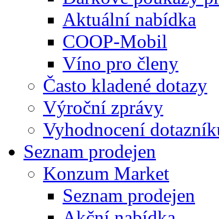
Aktuální nabídka
COOP-Mobil
Víno pro členy
Často kladené dotazy
Výroční zprávy
Vyhodnocení dotazník
Seznam prodejen
Konzum Market
Seznam prodejen
Akční nabídka