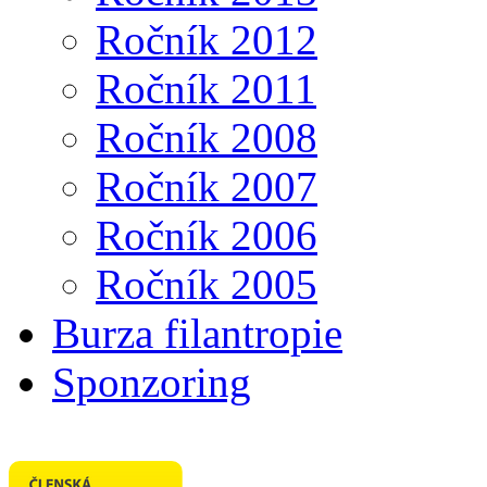
Ročník 2012
Ročník 2011
Ročník 2008
Ročník 2007
Ročník 2006
Ročník 2005
Burza filantropie
Sponzoring