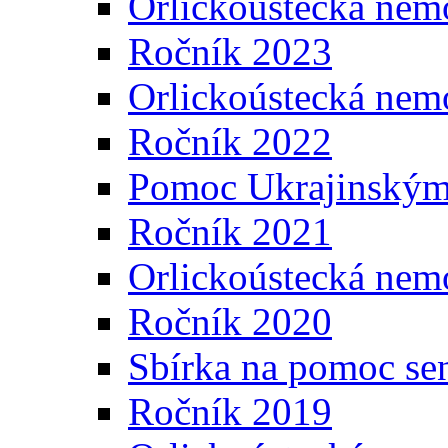
Orlickoústecká nem
Ročník 2023
Orlickoústecká nem
Ročník 2022
Pomoc Ukrajinským
Ročník 2021
Orlickoústecká nem
Ročník 2020
Sbírka na pomoc se
Ročník 2019