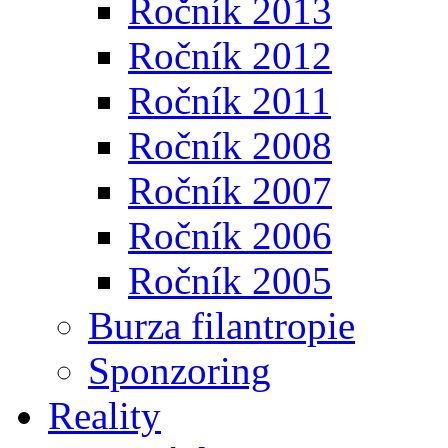
Ročník 2013
Ročník 2012
Ročník 2011
Ročník 2008
Ročník 2007
Ročník 2006
Ročník 2005
Burza filantropie
Sponzoring
Reality