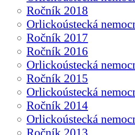
Ročník 2018
Orlickoústecká nemoc
Ročník 2017
Ročník 2016
Orlickoústecká nemoc
Ročník 2015
Orlickoústecká nemoc
Ročník 2014
Orlickoústecká nemoc
Ročník 2013