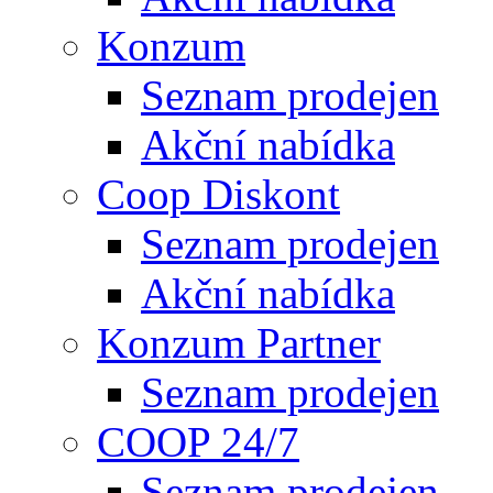
Konzum
Seznam prodejen
Akční nabídka
Coop Diskont
Seznam prodejen
Akční nabídka
Konzum Partner
Seznam prodejen
COOP 24/7
Seznam prodejen