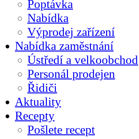
Poptávka
Nabídka
Výprodej zařízení
Nabídka zaměstnání
Ústředí a velkoobchod
Personál prodejen
Řidiči
Aktuality
Recepty
Pošlete recept