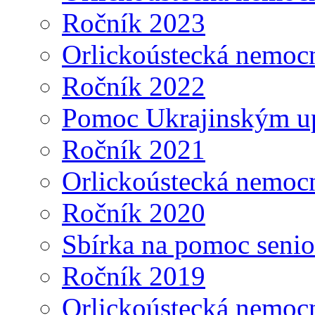
Ročník 2023
Orlickoústecká nemoc
Ročník 2022
Pomoc Ukrajinským u
Ročník 2021
Orlickoústecká nemoc
Ročník 2020
Sbírka na pomoc seni
Ročník 2019
Orlickoústecká nemoc