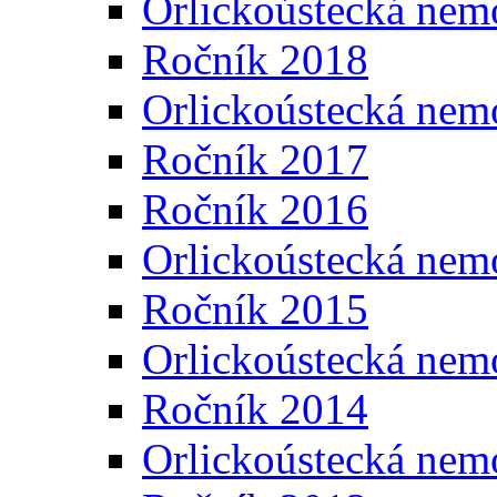
Orlickoústecká nem
Ročník 2018
Orlickoústecká nem
Ročník 2017
Ročník 2016
Orlickoústecká nem
Ročník 2015
Orlickoústecká nem
Ročník 2014
Orlickoústecká nem