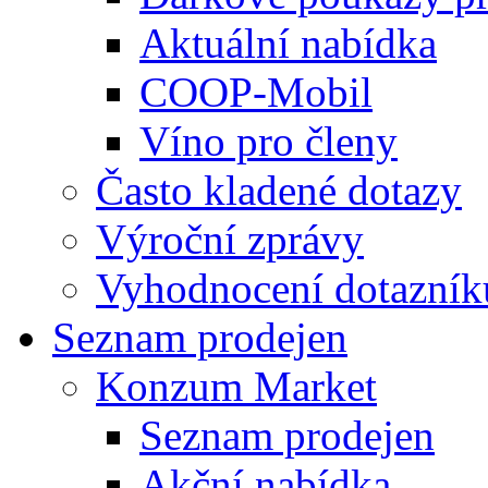
Aktuální nabídka
COOP-Mobil
Víno pro členy
Často kladené dotazy
Výroční zprávy
Vyhodnocení dotazník
Seznam prodejen
Konzum Market
Seznam prodejen
Akční nabídka