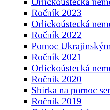
Orlickoústecká nem
Ročník 2023
Orlickoústecká nem
Ročník 2022
Pomoc Ukrajinským
Ročník 2021
Orlickoústecká nem
Ročník 2020
Sbírka na pomoc se
Ročník 2019