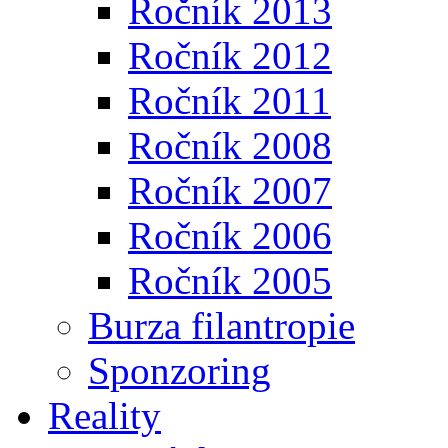
Ročník 2013
Ročník 2012
Ročník 2011
Ročník 2008
Ročník 2007
Ročník 2006
Ročník 2005
Burza filantropie
Sponzoring
Reality