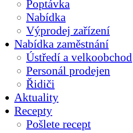
Poptávka
Nabídka
Výprodej zařízení
Nabídka zaměstnání
Ústředí a velkoobchod
Personál prodejen
Řidiči
Aktuality
Recepty
Pošlete recept