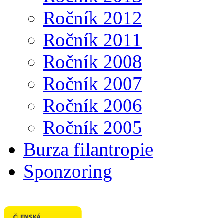
Ročník 2012
Ročník 2011
Ročník 2008
Ročník 2007
Ročník 2006
Ročník 2005
Burza filantropie
Sponzoring