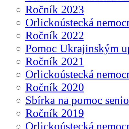
Ročník 2023
Orlickoústecká nemoc
Ročník 2022
Pomoc Ukrajinským u
Ročník 2021
Orlickoústecká nemoc
Ročník 2020
Sbírka na pomoc seni
Ročník 2019
Orlickoústecká nemoc