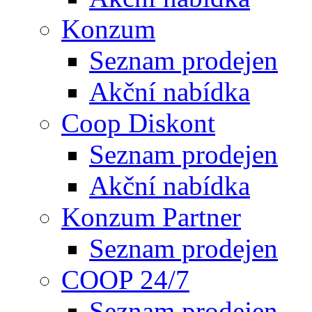
Konzum
Seznam prodejen
Akční nabídka
Coop Diskont
Seznam prodejen
Akční nabídka
Konzum Partner
Seznam prodejen
COOP 24/7
Seznam prodejen