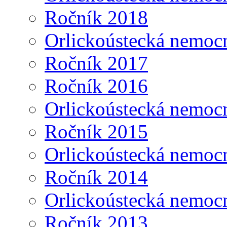
Ročník 2018
Orlickoústecká nemoc
Ročník 2017
Ročník 2016
Orlickoústecká nemoc
Ročník 2015
Orlickoústecká nemoc
Ročník 2014
Orlickoústecká nemoc
Ročník 2013