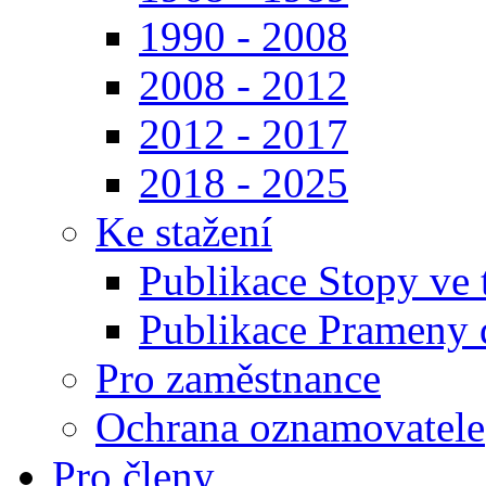
1990 - 2008
2008 - 2012
2012 - 2017
2018 - 2025
Ke stažení
Publikace Stopy ve t
Publikace Prameny d
Pro zaměstnance
Ochrana oznamovatele
Pro členy